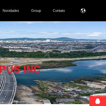
Novidades
Group
Contato