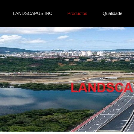
LANDSCAPUS INC
Productos
Qualidade